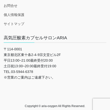
お問合せ
個人情報保護
サイトマップ
高気圧酸素カプセルサロンARIA
〒114-0001
東京都北区東十条2-4-9宗文堂ビル2F
平日13:00~21:00最終受付20:00
土日祝13:00~20:00最終受付19:00
TEL.03-5944-6378
※営業のご案内はご遠慮下さい。
Copyright © aria-oxygen All Rights Reserved.