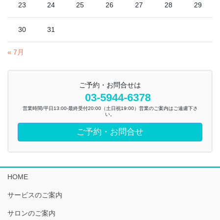
23
24
25
26
27
28
29
30
31
« 7月
ご予約・お問合せは
03-5944-6378
営業時間/平日13:00-最終受付20:00（土日祝19:00）営業のご案内はご遠慮下さ
い。
ご予約・お問合せ
HOME
サービスのご案内
サロンのご案内