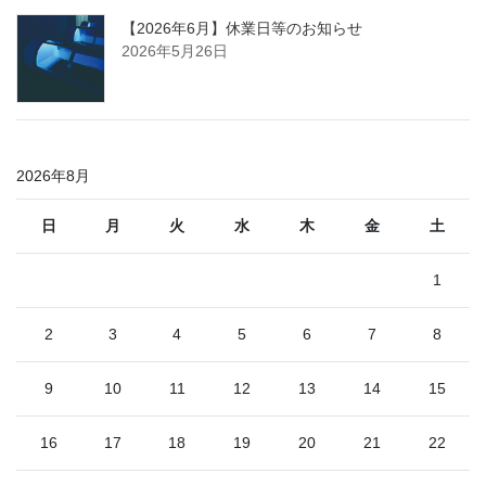
【2026年6月】休業日等のお知らせ
2026年5月26日
2026年8月
日
月
火
水
木
金
土
1
2
3
4
5
6
7
8
9
10
11
12
13
14
15
16
17
18
19
20
21
22