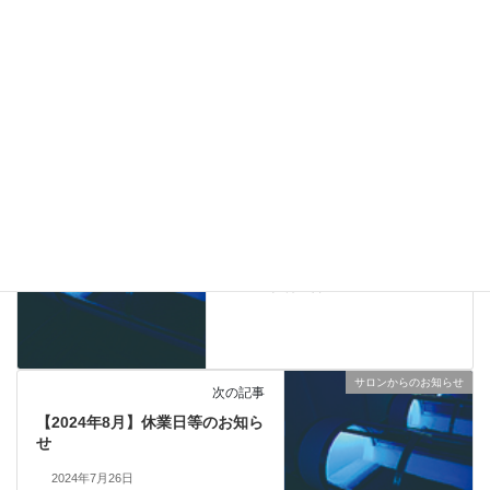
サロンからのお知らせ
カテゴリー
サロンからのお知らせ
前の記事
【2024年6月】休業日等のお知ら
せ
2024年5月26日
サロンからのお知らせ
次の記事
【2024年8月】休業日等のお知ら
せ
2024年7月26日