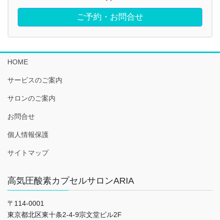
ご予約・お問合せ
HOME
サービスのご案内
サロンのご案内
お問合せ
個人情報保護
サイトマップ
高気圧酸素カプセルサロンARIA
〒114-0001
東京都北区東十条2-4-9宗文堂ビル2F