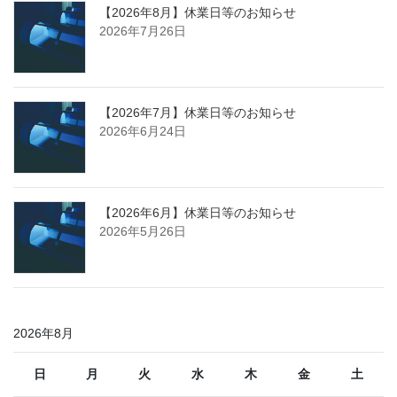
せ
【2026年8月】休業日等のお知らせ
ア
2026年7月26日
ー
カ
イ
ブ
【2026年7月】休業日等のお知らせ
2026年6月24日
【2026年6月】休業日等のお知らせ
2026年5月26日
2026年8月
日
月
火
水
木
金
土