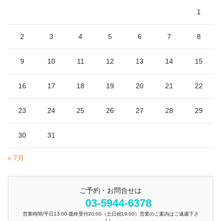
1
2
3
4
5
6
7
8
9
10
11
12
13
14
15
16
17
18
19
20
21
22
23
24
25
26
27
28
29
30
31
« 7月
ご予約・お問合せは
03-5944-6378
営業時間/平日13:00-最終受付20:00（土日祝19:00）営業のご案内はご遠慮下さ
い。