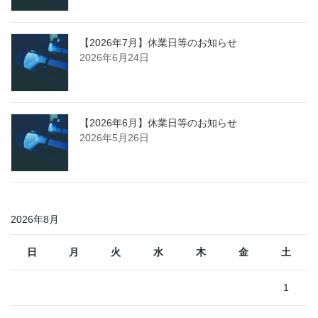
【2026年7月】休業日等のお知らせ
2026年6月24日
【2026年6月】休業日等のお知らせ
2026年5月26日
2026年8月
日
月
火
水
木
金
土
1