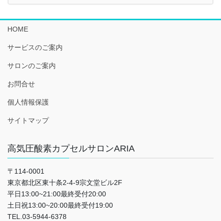
HOME
サービスのご案内
サロンのご案内
お問合せ
個人情報保護
サイトマップ
高気圧酸素カプセルサロンARIA
〒114-0001
東京都北区東十条2-4-9宗文堂ビル2F
平日13:00~21:00最終受付20:00
土日祝13:00~20:00最終受付19:00
TEL.03-5944-6378