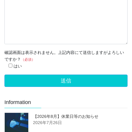
確認画面は表示されません。上記内容にて送信しますがよろしい
ですか？
（必須）
はい
Information
【2026年8月】休業日等のお知らせ
2026年7月26日