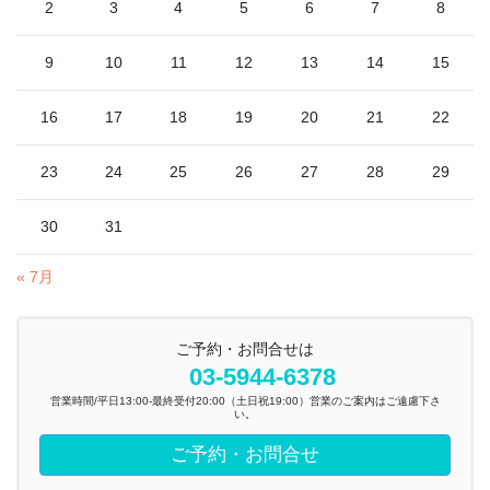
2
3
4
5
6
7
8
9
10
11
12
13
14
15
16
17
18
19
20
21
22
23
24
25
26
27
28
29
30
31
« 7月
ご予約・お問合せは
03-5944-6378
営業時間/平日13:00-最終受付20:00（土日祝19:00）営業のご案内はご遠慮下さ
い。
ご予約・お問合せ