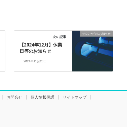
サロンからのお知らせ
次の記事
【2024年12月】休業
日等のお知らせ
2024年11月23日
お問合せ
個人情報保護
サイトマップ