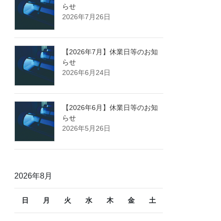
らせ
ア
2026年7月26日
ー
カ
イ
【2026年7月】休業日等のお知
ブ
らせ
2026年6月24日
【2026年6月】休業日等のお知
らせ
2026年5月26日
2026年8月
日
月
火
水
木
金
土