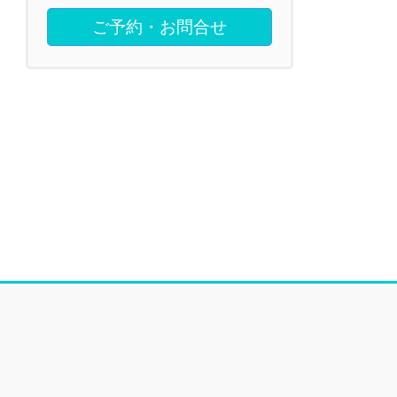
ご予約・お問合せ