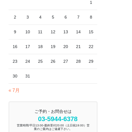
1
2
3
4
5
6
7
8
9
10
11
12
13
14
15
16
17
18
19
20
21
22
23
24
25
26
27
28
29
30
31
« 7月
ご予約・お問合せは
03-5944-6378
営業時間/平日13:00-最終受付20:00（土日祝19:00）営
業のご案内はご遠慮下さい。