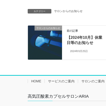
サロンからのお知らせ
カテゴリー
サロンからのお知らせ
前の記事
【2024年10月】休業
日等のお知らせ
2024年9月25日
HOME
サービスのご案内
サロンのご案内
高気圧酸素カプセルサロンARIA